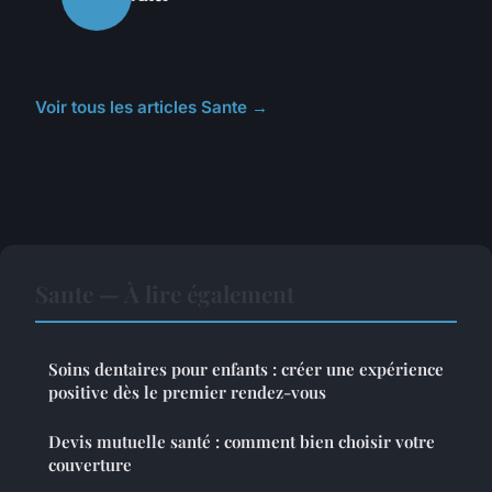
Voir tous les articles Sante →
Sante — À lire également
Soins dentaires pour enfants : créer une expérience
positive dès le premier rendez-vous
Devis mutuelle santé : comment bien choisir votre
couverture