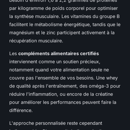
besoin d'environ 1,6 à 2,2 grammes de protéines
par kilogramme de poids corporel pour optimiser
la synthèse musculaire. Les vitamines du groupe B
facilitent le métabolisme énergétique, tandis que le
magnésium et le zinc participent activement à la
récupération musculaire.
Les
compléments alimentaires certifiés
interviennent comme un soutien précieux,
notamment quand votre alimentation seule ne
couvre pas l'ensemble de vos besoins. Une whey
de qualité après l'entraînement, des oméga-3 pour
réduire l'inflammation, ou encore de la créatine
pour améliorer les performances peuvent faire la
différence.
L'approche personnalisée reste cependant