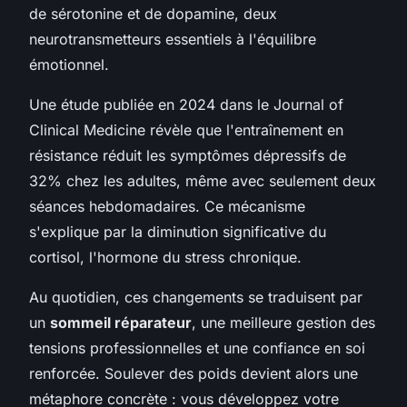
de sérotonine et de dopamine, deux
neurotransmetteurs essentiels à l'équilibre
émotionnel.
Une étude publiée en 2024 dans le Journal of
Clinical Medicine révèle que l'entraînement en
résistance réduit les symptômes dépressifs de
32% chez les adultes, même avec seulement deux
séances hebdomadaires. Ce mécanisme
s'explique par la diminution significative du
cortisol, l'hormone du stress chronique.
Au quotidien, ces changements se traduisent par
un
sommeil réparateur
, une meilleure gestion des
tensions professionnelles et une confiance en soi
renforcée. Soulever des poids devient alors une
métaphore concrète : vous développez votre