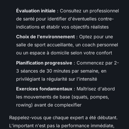
Évaluation initiale
: Consultez un professionnel
de santé pour identifier d'éventuelles contre-
indications et établir vos objectifs réalistes
Choix de l'environnement
: Optez pour une
salle de sport accueillante, un coach personnel
ou un espace à domicile selon votre confort
Planification progressive
: Commencez par 2-
3 séances de 30 minutes par semaine, en
privilégiant la régularité sur l'intensité
Exercices fondamentaux
: Maîtrisez d'abord
les mouvements de base (squats, pompes,
rowing) avant de complexifier
Rappelez-vous que chaque expert a été débutant.
L'important n'est pas la performance immédiate,