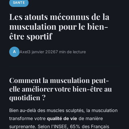
SANTE
Les atouts méconnus de la
musculation pour le bien-
être sportif
A
Axel
3 janvier 2026
7 min de lecture
Comment la musculation peut-
elle améliorer votre bien-être au
quotidien ?
Bien au-delà des muscles sculptés, la musculation
transforme votre
qualité de vie
de manière
surprenante. Selon l'INSEE, 65% des Français