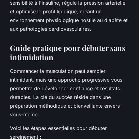
sensibilité à l'insuline, régule la pression artérielle
et optimise le profil lipidique, créant un
environnement physiologique hostile au diabète et
aux pathologies cardiovasculaires.
Guide pratique pour débuter sans
intimidation
Commencer la musculation peut sembler
intimidant, mais une approche progressive vous
permettra de développer confiance et résultats
durables. La clé du succès réside dans une
préparation méthodique et bienveillante envers
vous-même.
Voici les étapes essentielles pour débuter
sereinement :