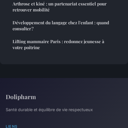
Arthrose et kiné : un partenariat essentiel pour
retrouver mobilité
Développement du langage chez l'enfant : quand
consulter ?
Lifting mammaire Paris : redonnez jeunesse à
votre poitrine
Dolipharm
Santé durable et équilibre de vie respectueux
LIENS