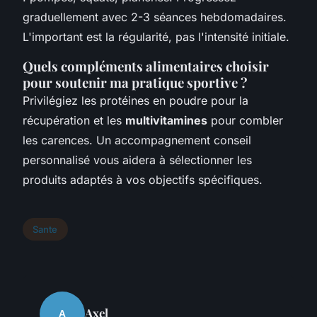
graduellement avec 2-3 séances hebdomadaires.
L'important est la régularité, pas l'intensité initiale.
Quels compléments alimentaires choisir
pour soutenir ma pratique sportive ?
Privilégiez les protéines en poudre pour la
récupération et les
multivitamines
pour combler
les carences. Un accompagnement conseil
personnalisé vous aidera à sélectionner les
produits adaptés à vos objectifs spécifiques.
Sante
Axel
A