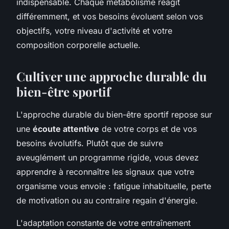
indispensable. Chaque métabolisme réagit
différemment, et vos besoins évoluent selon vos
objectifs, votre niveau d'activité et votre
composition corporelle actuelle.
Cultiver une approche durable du
bien-être sportif
L'approche durable du bien-être sportif repose sur
une
écoute attentive
de votre corps et de vos
besoins évolutifs. Plutôt que de suivre
aveuglément un programme rigide, vous devez
apprendre à reconnaître les signaux que votre
organisme vous envoie : fatigue inhabituelle, perte
de motivation ou au contraire regain d'énergie.
L'adaptation constante de votre entraînement