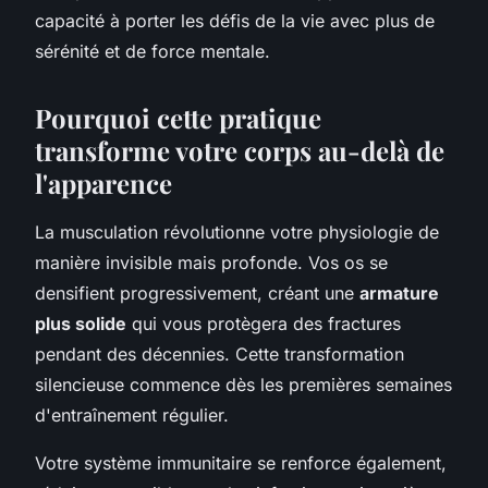
capacité à porter les défis de la vie avec plus de
sérénité et de force mentale.
Pourquoi cette pratique
transforme votre corps au-delà de
l'apparence
La musculation révolutionne votre physiologie de
manière invisible mais profonde. Vos os se
densifient progressivement, créant une
armature
plus solide
qui vous protègera des fractures
pendant des décennies. Cette transformation
silencieuse commence dès les premières semaines
d'entraînement régulier.
Votre système immunitaire se renforce également,