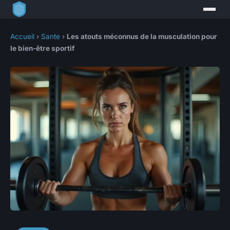
Accueil
›
Sante
›
Les atouts méconnus de la musculation pour
le bien-être sportif