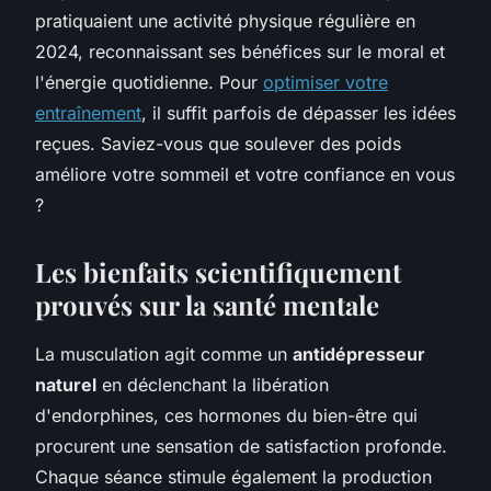
pratiquaient une activité physique régulière en
2024, reconnaissant ses bénéfices sur le moral et
l'énergie quotidienne. Pour
optimiser votre
entraînement
, il suffit parfois de dépasser les idées
reçues. Saviez-vous que soulever des poids
améliore votre sommeil et votre confiance en vous
?
Les bienfaits scientifiquement
prouvés sur la santé mentale
La musculation agit comme un
antidépresseur
naturel
en déclenchant la libération
d'endorphines, ces hormones du bien-être qui
procurent une sensation de satisfaction profonde.
Chaque séance stimule également la production