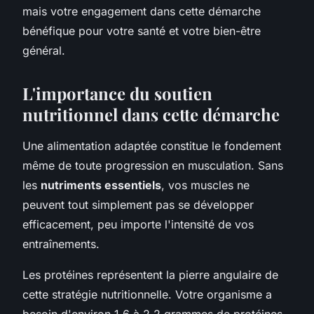
mais votre engagement dans cette démarche
bénéfique pour votre santé et votre bien-être
général.
L'importance du soutien
nutritionnel dans cette démarche
Une alimentation adaptée constitue le fondement
même de toute progression en musculation. Sans
les
nutriments essentiels
, vos muscles ne
peuvent tout simplement pas se développer
efficacement, peu importe l'intensité de vos
entraînements.
Les protéines représentent la pierre angulaire de
cette stratégie nutritionnelle. Votre organisme a