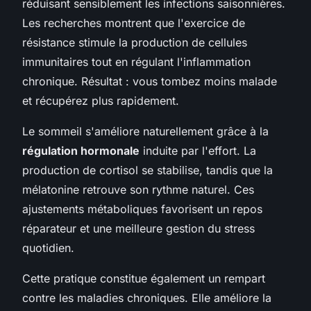
réduisant sensiblement les infections saisonnières.
Les recherches montrent que l'exercice de
résistance stimule la production de cellules
immunitaires tout en régulant l'inflammation
chronique. Résultat : vous tombez moins malade
et récupérez plus rapidement.
Le sommeil s'améliore naturellement grâce à la
régulation hormonale
induite par l'effort. La
production de cortisol se stabilise, tandis que la
mélatonine retrouve son rythme naturel. Ces
ajustements métaboliques favorisent un repos
réparateur et une meilleure gestion du stress
quotidien.
Cette pratique constitue également un rempart
contre les maladies chroniques. Elle améliore la