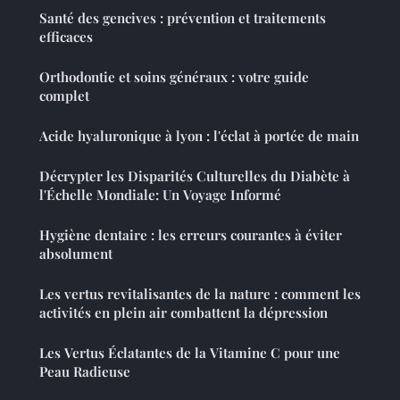
Santé des gencives : prévention et traitements
efficaces
Orthodontie et soins généraux : votre guide
complet
Acide hyaluronique à lyon : l'éclat à portée de main
Décrypter les Disparités Culturelles du Diabète à
l'Échelle Mondiale: Un Voyage Informé
Hygiène dentaire : les erreurs courantes à éviter
absolument
Les vertus revitalisantes de la nature : comment les
activités en plein air combattent la dépression
Les Vertus Éclatantes de la Vitamine C pour une
Peau Radieuse