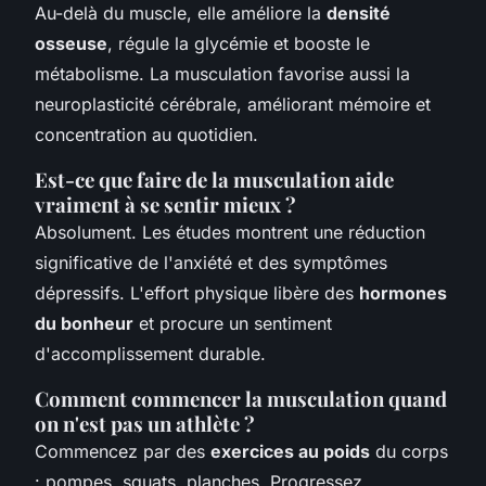
Au-delà du muscle, elle améliore la
densité
osseuse
, régule la glycémie et booste le
métabolisme. La musculation favorise aussi la
neuroplasticité cérébrale, améliorant mémoire et
concentration au quotidien.
Est-ce que faire de la musculation aide
vraiment à se sentir mieux ?
Absolument. Les études montrent une réduction
significative de l'anxiété et des symptômes
dépressifs. L'effort physique libère des
hormones
du bonheur
et procure un sentiment
d'accomplissement durable.
Comment commencer la musculation quand
on n'est pas un athlète ?
Commencez par des
exercices au poids
du corps
: pompes, squats, planches. Progressez