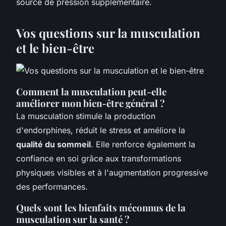
source de pression supplémentaire.
Vos questions sur la musculation
et le bien-être
Comment la musculation peut-elle
améliorer mon bien-être général ?
La musculation stimule la production
d'endorphines, réduit le stress et améliore la
qualité du sommeil
. Elle renforce également la
confiance en soi grâce aux transformations
physiques visibles et à l'augmentation progressive
des performances.
Quels sont les bienfaits méconnus de la
musculation sur la santé ?