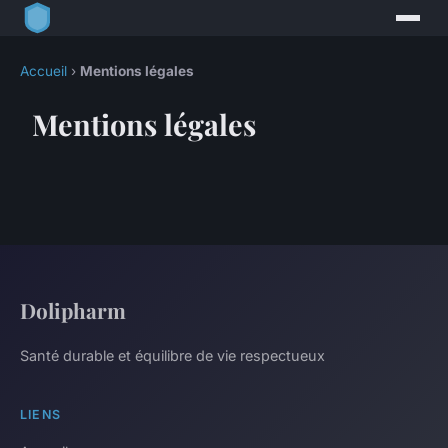
Accueil
›
Mentions légales
Mentions légales
Dolipharm
Santé durable et équilibre de vie respectueux
LIENS