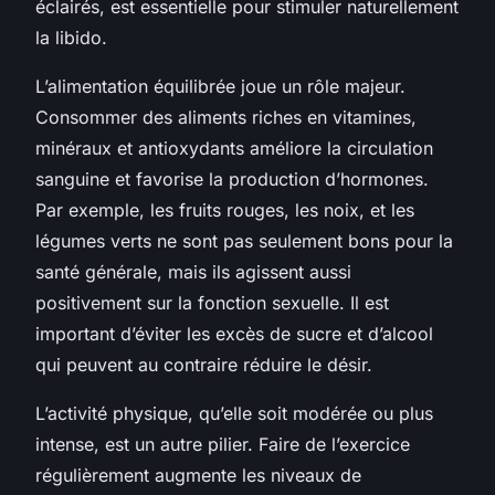
éclairés, est essentielle pour stimuler naturellement
la libido.
L’alimentation équilibrée joue un rôle majeur.
Consommer des aliments riches en vitamines,
minéraux et antioxydants améliore la circulation
sanguine et favorise la production d’hormones.
Par exemple, les fruits rouges, les noix, et les
légumes verts ne sont pas seulement bons pour la
santé générale, mais ils agissent aussi
positivement sur la fonction sexuelle. Il est
important d’éviter les excès de sucre et d’alcool
qui peuvent au contraire réduire le désir.
L’activité physique, qu’elle soit modérée ou plus
intense, est un autre pilier. Faire de l’exercice
régulièrement augmente les niveaux de