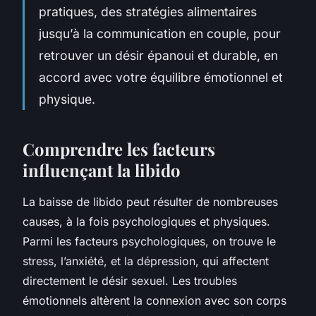
pratiques, des stratégies alimentaires
jusqu’à la communication en couple, pour
retrouver un désir épanoui et durable, en
accord avec votre équilibre émotionnel et
physique.
Comprendre les facteurs
influençant la libido
La baisse de libido peut résulter de nombreuses
causes, à la fois psychologiques et physiques.
Parmi les facteurs psychologiques, on trouve le
stress, l’anxiété, et la dépression, qui affectent
directement le désir sexuel. Les troubles
émotionnels altèrent la connexion avec son corps