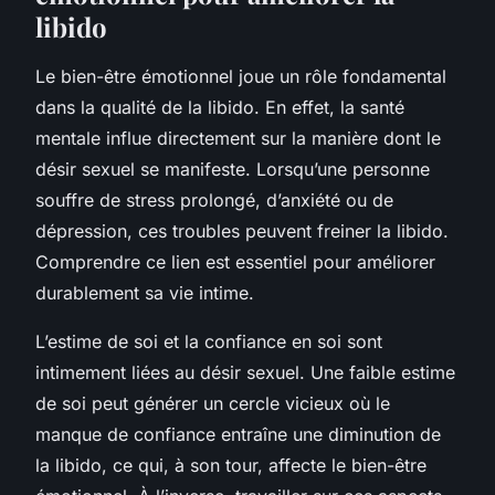
libido
Le bien-être émotionnel joue un rôle fondamental
dans la qualité de la libido. En effet, la santé
mentale influe directement sur la manière dont le
désir sexuel se manifeste. Lorsqu’une personne
souffre de stress prolongé, d’anxiété ou de
dépression, ces troubles peuvent freiner la libido.
Comprendre ce lien est essentiel pour améliorer
durablement sa vie intime.
L’estime de soi et la confiance en soi sont
intimement liées au désir sexuel. Une faible estime
de soi peut générer un cercle vicieux où le
manque de confiance entraîne une diminution de
la libido, ce qui, à son tour, affecte le bien-être