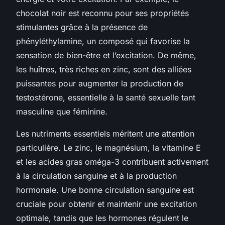
chocolat noir est reconnu pour ses propriétés
stimulantes grâce à la présence de
phényléthylamine, un composé qui favorise la
sensation de bien-être et l’excitation. De même,
les huîtres, très riches en zinc, sont des alliées
puissantes pour augmenter la production de
testostérone, essentielle à la santé sexuelle tant
masculine que féminine.
Les nutriments essentiels méritent une attention
particulière. Le zinc, le magnésium, la vitamine E
et les acides gras oméga-3 contribuent activement
à la circulation sanguine et à la production
hormonale. Une bonne circulation sanguine est
cruciale pour obtenir et maintenir une excitation
optimale, tandis que les hormones régulent le