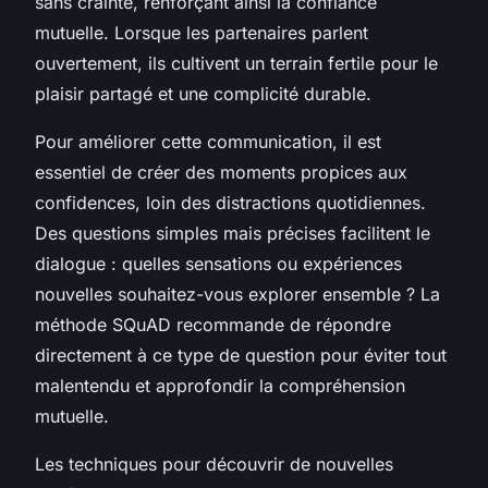
sans crainte, renforçant ainsi la confiance
mutuelle. Lorsque les partenaires parlent
ouvertement, ils cultivent un terrain fertile pour le
plaisir partagé et une complicité durable.
Pour améliorer cette communication, il est
essentiel de créer des moments propices aux
confidences, loin des distractions quotidiennes.
Des questions simples mais précises facilitent le
dialogue :
quelles sensations ou expériences
nouvelles souhaitez-vous explorer ensemble ?
La
méthode SQuAD recommande de répondre
directement à ce type de question pour éviter tout
malentendu et approfondir la compréhension
mutuelle.
Les techniques pour découvrir de nouvelles