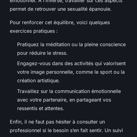
émotionnel. À l’inverse, travailler sur ces aspects
permet de retrouver une sexualité épanouie.
Pour renforcer cet équilibre, voici quelques
exercices pratiques :
Pratiquez la méditation ou la pleine conscience
pour réduire le stress.
Engagez-vous dans des activités qui valorisent
votre image personnelle, comme le sport ou la
création artistique.
Travaillez sur la communication émotionnelle
avec votre partenaire, en partageant vos
ressentis et attentes.
Enfin, il ne faut pas hésiter à consulter un
professionnel si le besoin s’en fait sentir. Un suivi