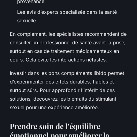
provenance
Les avis d’experts spécialisés dans la santé
sexuelle
En complément, les spécialistes recommandent de
consulter un professionnel de santé avant la prise,
surtout en cas de traitement médicamenteux en
cours. Cela évite les interactions néfastes.
Investir dans les bons compléments libido permet
d’expérimenter des effets durables, fiables et
surtout sûrs. Pour approfondir l’intérêt de ces
solutions, découvrez les bienfaits du stimulant
sexuel pour une expérience améliorée.
Prendre soin de l’équilibre
émotionnel pour améliorer la