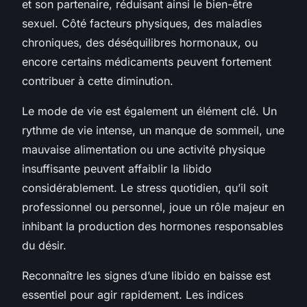
et son partenaire, réduisant ainsi le bien-être
sexuel. Côté facteurs physiques, des maladies
chroniques, des déséquilibres hormonaux, ou
encore certains médicaments peuvent fortement
contribuer à cette diminution.
Le mode de vie est également un élément clé. Un
rythme de vie intense, un manque de sommeil, une
mauvaise alimentation ou une activité physique
insuffisante peuvent affaiblir la libido
considérablement. Le stress quotidien, qu’il soit
professionnel ou personnel, joue un rôle majeur en
inhibant la production des hormones responsables
du désir.
Reconnaître les signes d’une libido en baisse est
essentiel pour agir rapidement. Les indices