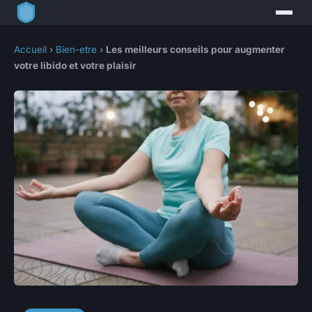
Accueil
›
Bien-etre
›
Les meilleurs conseils pour augmenter
votre libido et votre plaisir