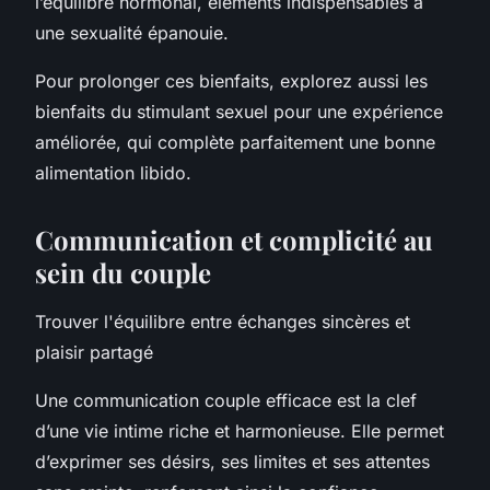
l’équilibre hormonal, éléments indispensables à
une sexualité épanouie.
Pour prolonger ces bienfaits, explorez aussi les
bienfaits du stimulant sexuel pour une expérience
améliorée, qui complète parfaitement une bonne
alimentation libido.
Communication et complicité au
sein du couple
Trouver l'équilibre entre échanges sincères et
plaisir partagé
Une communication couple efficace est la clef
d’une vie intime riche et harmonieuse. Elle permet
d’exprimer ses désirs, ses limites et ses attentes