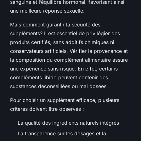
sanguine et l’équilibre hormonal, favorisant ainsi
une meilleure réponse sexuelle.
Mais comment garantir la sécurité des
suppléments? Il est essentiel de privilégier des
produits certifiés, sans additifs chimiques ni
conservateurs artificiels. Vérifier la provenance et
la composition du complément alimentaire assure
une expérience sans risque. En effet, certains
compléments libido peuvent contenir des
substances déconseillées ou mal dosées.
Pour choisir un supplément efficace, plusieurs
critères doivent être observés :
La qualité des ingrédients naturels intégrés
La transparence sur les dosages et la