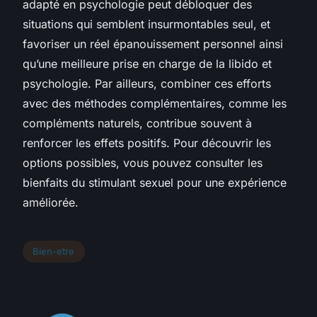
adapté en psychologie peut débloquer des
situations qui semblent insurmontables seul, et
favoriser un réel épanouissement personnel ainsi
qu’une meilleure prise en charge de la libido et
psychologie. Par ailleurs, combiner ces efforts
avec des méthodes complémentaires, comme les
compléments naturels, contribue souvent à
renforcer les effets positifs. Pour découvrir les
options possibles, vous pouvez consulter les
bienfaits du stimulant sexuel pour une expérience
améliorée.
Bien-etre