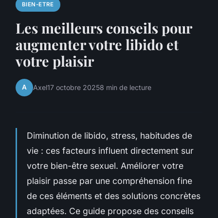
BIEN-ETRE
Les meilleurs conseils pour
augmenter votre libido et
votre plaisir
A
Axel
17 octobre 2025
8 min de lecture
Diminution de libido, stress, habitudes de
vie : ces facteurs influent directement sur
votre bien-être sexuel. Améliorer votre
plaisir passe par une compréhension fine
de ces éléments et des solutions concrètes
adaptées. Ce guide propose des conseils