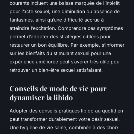
courants incluent une baisse marquée de l’intérêt
pour l’acte sexuel, une diminution ou absence de
fantasmes, ainsi qu’une difficulté accrue à
atteindre l’excitation. Comprendre ces symptômes
permet d’adopter des stratégies ciblées pour
restaurer un bon équilibre. Par exemple, s’informer
sur les bienfaits du stimulant sexuel pour une
expérience améliorée peut s’avérer très utile pour
retrouver un bien-être sexuel satisfaisant.
Conseils de mode de vie pour
dynamiser la libido
Adopter des conseils pratiques libido au quotidien
peut transformer durablement votre désir sexuel.
Une hygiène de vie saine, combinée à des choix