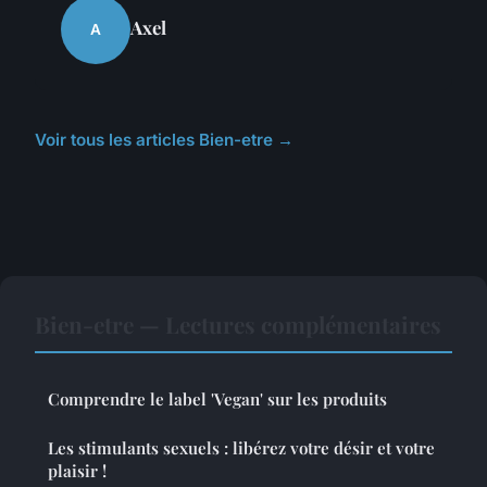
Axel
A
Voir tous les articles Bien-etre →
Bien-etre — Lectures complémentaires
Comprendre le label 'Vegan' sur les produits
Les stimulants sexuels : libérez votre désir et votre
plaisir !