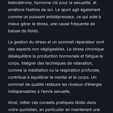
testostérone, hormone clé pour la sexualité, et
améliore l’estime de soi. Le sport agit également
comme un puissant antidépresseur, ce qui aide à
mieux gérer le stress, une cause fréquente de
baisse de libido.
La gestion du stress et un sommeil réparateur sont
des aspects non négligeables. Le stress chronique
déséquilibre la production hormonale et fatigue le
corps. Intégrer des techniques de relaxation,
comme la méditation ou la respiration profonde,
contribue à équilibrer le mental et le corps. Un
sommeil de qualité restaure les niveaux d’énergie
indispensables à l’envie sexuelle.
Ainsi, mêler ces conseils pratiques libido dans
votre quotidien, en particulier en maintenant une