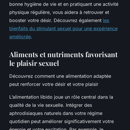
bonne hygiène de vie et en pratiquant une activité
physique régulière, vous aidera à retrouver et
booster votre désir. Découvrez également
les
bienfaits du stimulant sexuel pour une expérience
améliorée
.
Aliments et nutriments favorisant
le plaisir sexuel
Découvrez comment une alimentation adaptée
peut renforcer votre désir et votre plaisir
L’alimentation libido joue un rôle central dans la
qualité de la vie sexuelle. Intégrer des
aphrodisiaques naturels dans votre régime
quotidien peut améliorer significativement votre
énergie et votre excitation. Par exemple, le