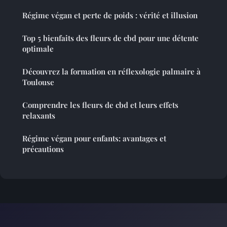
Régime végan et perte de poids : vérité et illusion
Top 5 bienfaits des fleurs de cbd pour une détente
optimale
Découvrez la formation en réflexologie palmaire à
Toulouse
Comprendre les fleurs de cbd et leurs effets
relaxants
Régime végan pour enfants: avantages et
précautions