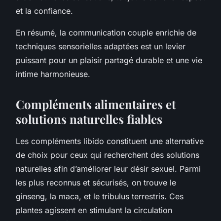
et la confiance.
En résumé, la communication couple enrichie de
techniques sensorielles adaptées est un levier
puissant pour un plaisir partagé durable et une vie
intime harmonieuse.
Compléments alimentaires et
solutions naturelles fiables
Les compléments libido constituent une alternative
de choix pour ceux qui recherchent des solutions
naturelles afin d’améliorer leur désir sexuel. Parmi
les plus reconnus et sécurisés, on trouve le
ginseng, la maca, et le tribulus terrestris. Ces
plantes agissent en stimulant la circulation