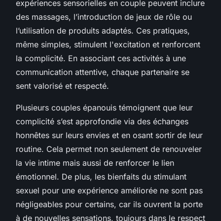
expériences sensorielles en couple peuvent inclure
des massages, l’introduction de jeux de rôle ou
l’utilisation de produits adaptés. Ces pratiques,
même simples, stimulent l'excitation et renforcent
la complicité. En associant ces activités à une
communication attentive, chaque partenaire se
sent valorisé et respecté.
Plusieurs couples épanouis témoignent que leur
complicité s’est approfondie via des échanges
honnêtes sur leurs envies et en osant sortir de leur
routine. Cela permet non seulement de renouveler
la vie intime mais aussi de renforcer le lien
émotionnel. De plus, les bienfaits du stimulant
sexuel pour une expérience améliorée ne sont pas
négligeables pour certains, car ils ouvrent la porte
à de nouvelles sensations, toujours dans le respect