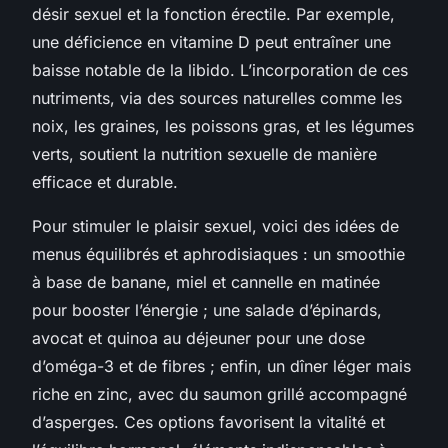
désir sexuel et la fonction érectile. Par exemple,
une déficience en vitamine D peut entraîner une
baisse notable de la libido. L’incorporation de ces
nutriments, via des sources naturelles comme les
noix, les graines, les poissons gras, et les légumes
verts, soutient la nutrition sexuelle de manière
efficace et durable.
Pour stimuler le plaisir sexuel, voici des idées de
menus équilibrés et aphrodisiaques : un smoothie
à base de banane, miel et cannelle en matinée
pour booster l’énergie ; une salade d’épinards,
avocat et quinoa au déjeuner pour une dose
d’oméga-3 et de fibres ; enfin, un dîner léger mais
riche en zinc, avec du saumon grillé accompagné
d’asperges. Ces options favorisent la vitalité et